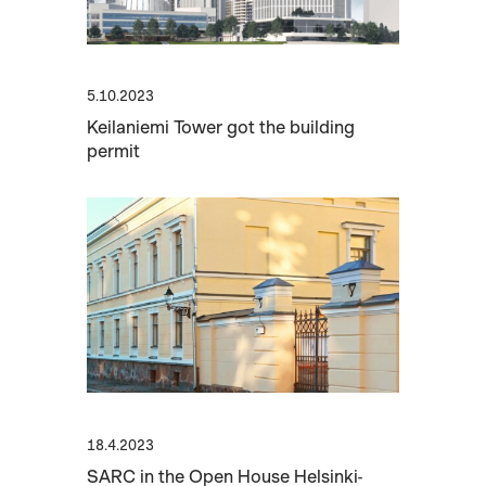
5.10.2023
Keilaniemi Tower got the building
permit
18.4.2023
SARC in the Open House Helsinki-