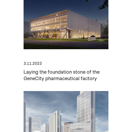
3.11.2023
Laying the foundation stone of the
GeneCity pharmaceutical factory