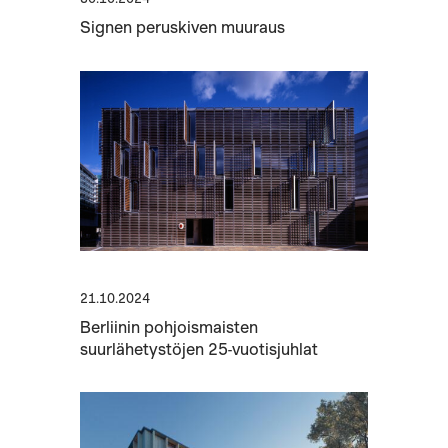
Signen peruskiven muuraus
21.10.2024
Berliinin pohjoismaisten
suurlähetystöjen 25-vuotisjuhlat