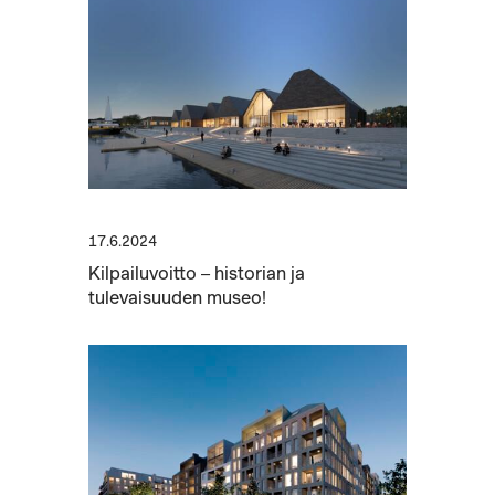
17.6.2024
Kilpailuvoitto – historian ja
tulevaisuuden museo!