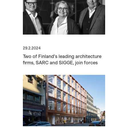
29.2.2024
Two of Finland’s leading architecture
firms, SARC and SIGGE, join forces