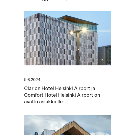
5.6.2024
Clarion Hotel Helsinki Airport ja
Comfort Hotel Helsinki Airport on
avattu asiakkaille