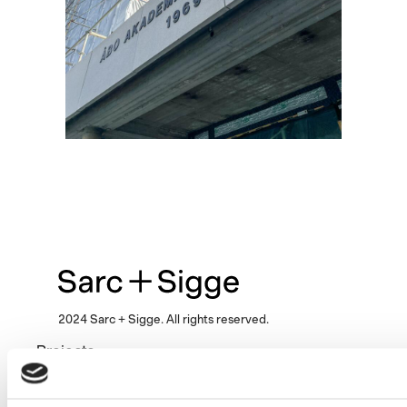
2024 Sarc + Sigge. All rights reserved.
Projects
Expertise
Studios