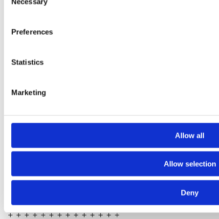
Necessary
Selection
Instagram
Whistleblowing
Preferences
Statistics
Marketing
Allow all
Allow selection
Deny