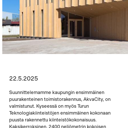
22.5.2025
Suunnittelemamme kaupungin ensimmäinen
puurakenteinen toimistorakennus, AkvaCity, on
valmistunut. Kyseessä on myös Turun
Teknologiakiinteistöjen ensimmäinen kokonaan
puusta rakennettu kiinteistökokonaisuus.
Kaksikerroksinen, 2400 neliömetrin kokoisen